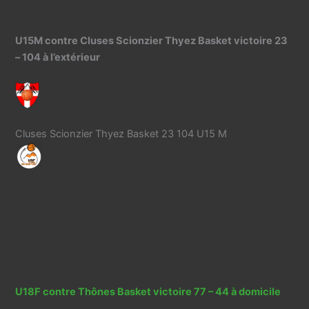
U15M contre Cluses Scionzier Thyez Basket victoire 23
– 104 à l’extérieur
Cluses Scionzier Thyez Basket 23 104 U15 M
U18F contre Thônes Basket victoire 77 – 44 à domicile