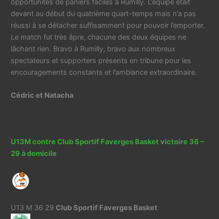
opportunités de paniers faciles à Rumilly. L’équipe était
devant au début du quatrième quart-temps mais n’a pas
réussi à se détacher suffisamment pour pouvoir l’emporter.
Le match fut très âpre, chacune des deux équipes ne
lâchant rien. Bravo à Rumilly, bravo aux nombreux
spectateurs et supporters présents en tribune pour les
encouragements constants et l’ambiance extraordinaire.
Cédric et Natacha
U13M contre Club Sportif Faverges Basket victoire 36 –
29 à domicile
U13 M 36 29
Club Sportif Faverges Basket