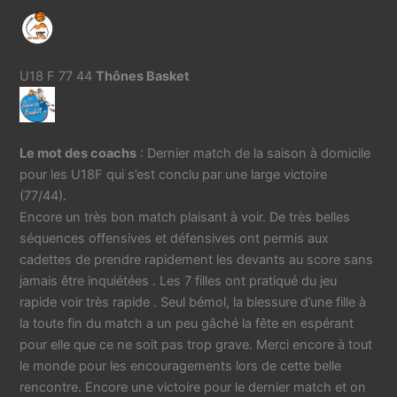
U18 F 77 44
Thônes Basket
Le mot des coachs
: Dernier match de la saison à domicile
pour les U18F qui s’est conclu par une large victoire
(77/44).
Encore un très bon match plaisant à voir. De très belles
séquences offensives et défensives ont permis aux
cadettes de prendre rapidement les devants au score sans
jamais être inquiétées . Les 7 filles ont pratiqué du jeu
rapide voir très rapide . Seul bémol, la blessure d’une fille à
la toute fin du match a un peu gâché la fête en espérant
pour elle que ce ne soit pas trop grave. Merci encore à tout
le monde pour les encouragements lors de cette belle
rencontre. Encore une victoire pour le dernier match et on