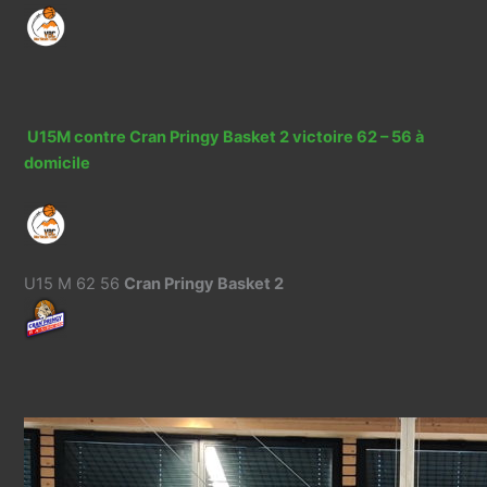
U15M contre Cran Pringy Basket 2 victoire 62 – 56 à
domicile
U15 M 62 56
Cran Pringy Basket 2