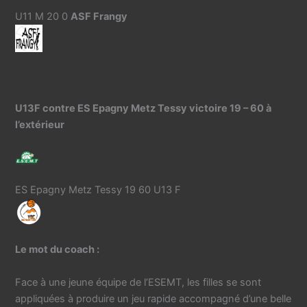
U11 M 20 0
ASF Frangy
U13F contre ES Epagny Metz Tessy victoire 19 – 60 à
l’extérieur
ES Epagny Metz Tessy 19 60 U13 F
Le mot du coach :
Face à une jeune équipe de l’ESEMT, les filles se sont
appliquées à produire un jeu rapide accompagné d’une belle