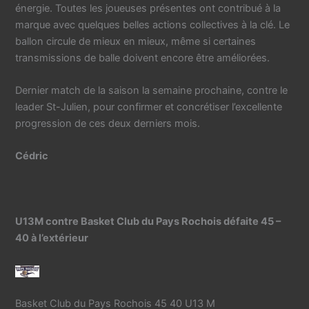
énergie. Toutes les joueuses présentes ont contribué à la
marque avec quelques belles actions collectives à la clé. Le
ballon circule de mieux en mieux, même si certaines
transmissions de balle doivent encore être améliorées.
Dernier match de la saison la semaine prochaine, contre le
leader St-Julien, pour confirmer et concrétiser l’excellente
progression de ces deux derniers mois.
Cédric
U13M contre Basket Club du Pays Rochois défaite 45 –
40 à l’extérieur
Basket Club du Pays Rochois 45 40 U13 M