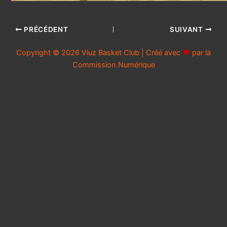
PRÉCÉDENT
SUIVANT
Copyright © 2026 Viuz Basket Club | Créé avec
♥
par la
Commission Numérique