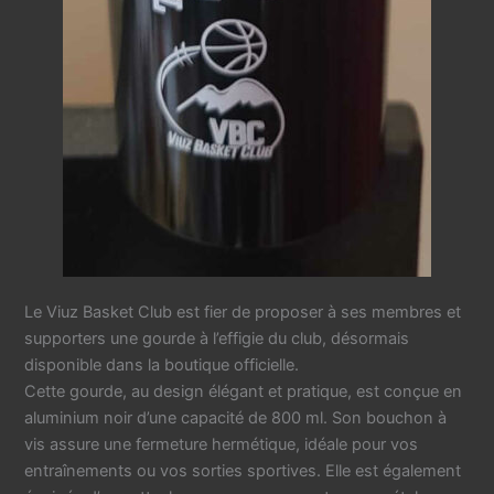
Le Viuz Basket Club est fier de proposer à ses membres et
supporters une gourde à l’effigie du club, désormais
disponible dans la boutique officielle.
Cette gourde, au design élégant et pratique, est conçue en
aluminium noir d’une capacité de 800 ml. Son bouchon à
vis assure une fermeture hermétique, idéale pour vos
entraînements ou vos sorties sportives. Elle est également