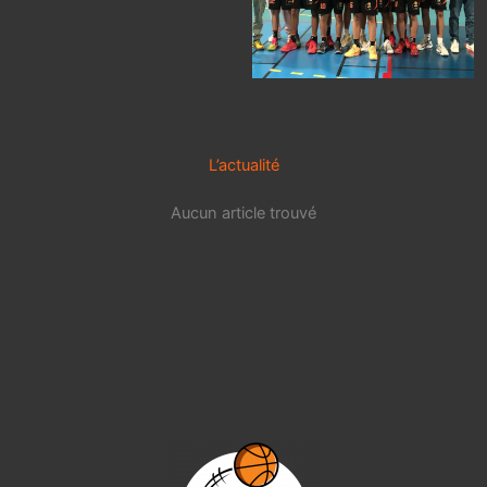
L’actualité
Aucun article trouvé