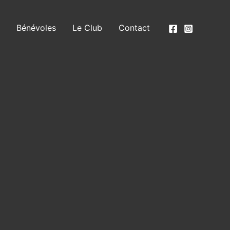
Bénévoles
Le Club
Contact