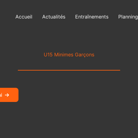
Accueil
Actualités
Entraînements
Planning
U15 Minimes Garçons
i