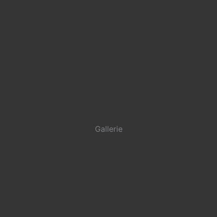
Gallerie