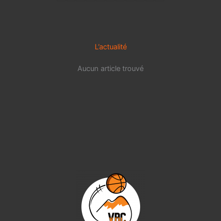
L’actualité
Aucun article trouvé