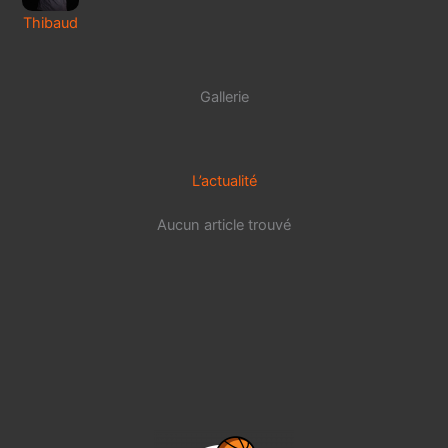
Thibaud
Gallerie
L’actualité
Aucun article trouvé