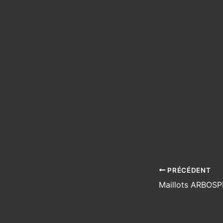
PRÉCÉDENT
Maillots ARBOS