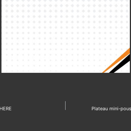
PHERE