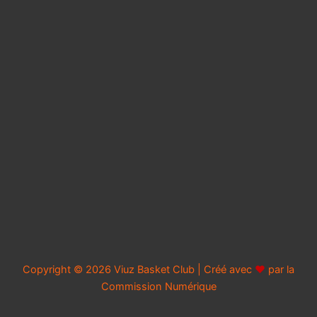
Copyright © 2026 Viuz Basket Club | Créé avec
♥
par la
Commission Numérique