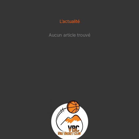
L’actualité
Aucun article trouvé